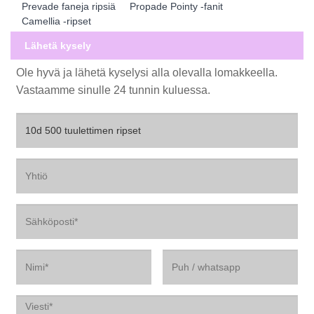
Prevade faneja ripsiä
Propade Pointy -fanit
Camellia -ripset
Lähetä kysely
Ole hyvä ja lähetä kyselysi alla olevalla lomakkeella.
Vastaamme sinulle 24 tunnin kuluessa.