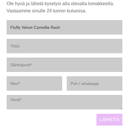
Ole hyvä ja lähetä kyselysi alla olevalla lomakkeella.
Vastaamme sinulle 24 tunnin kuluessa.