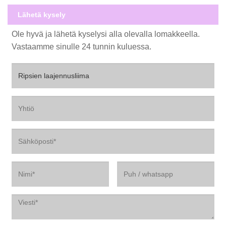
Lähetä kysely
Ole hyvä ja lähetä kyselysi alla olevalla lomakkeella.
Vastaamme sinulle 24 tunnin kuluessa.