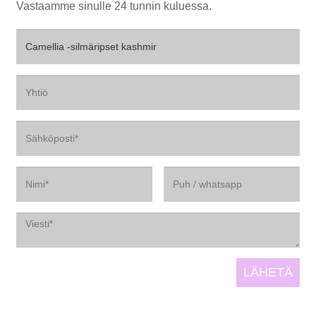
Vastaamme sinulle 24 tunnin kuluessa.